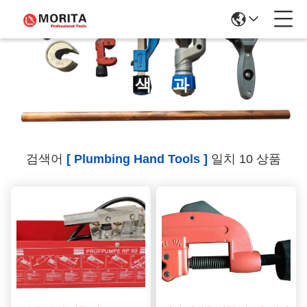
검색 결과
검색어
[ Plumbing Hand Tools ]
일치 10 상품