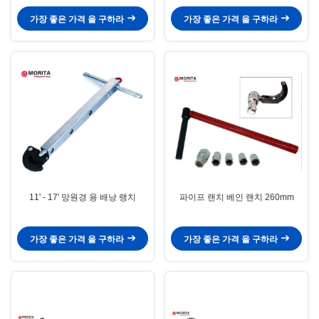
가장 좋은 가격 을 구하라
가장 좋은 가격 을 구하라
11' - 17' 망원경 용 배낭 랭치
파이프 랜치 베인 랜치 260mm
가장 좋은 가격 을 구하라
가장 좋은 가격 을 구하라