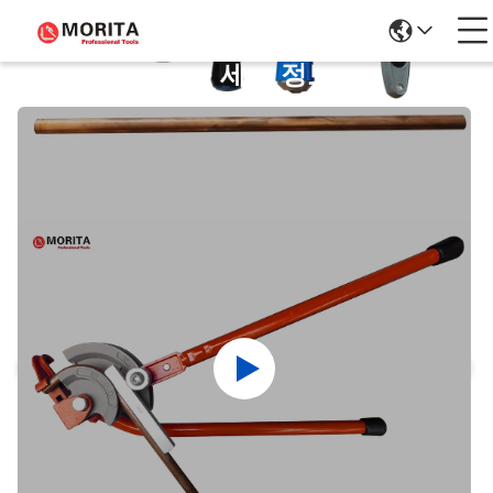
제품 세부 정보