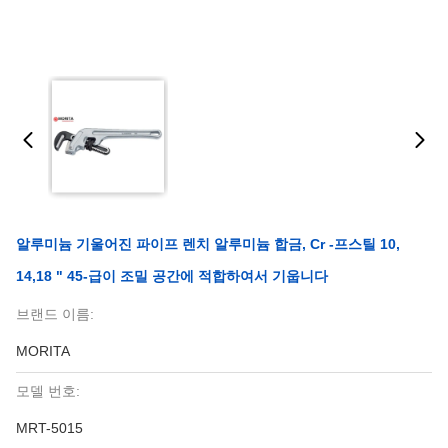
알루미늄 기울어진 파이프 렌치 알루미늄 합금, Cr -프스틸 10,
14,18 " 45-급이 조밀 공간에 적합하여서 기웁니다
브랜드 이름:
MORITA
모델 번호:
MRT-5015