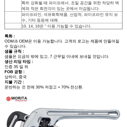
특히 강화될 때 파이프에서, 조밀 공간을 위한 적당하 벽
에와 작은 회전각이 있는 곳에서 마감됩니다.
파이프라인, 석유화학제품, 산업적, 파이프라인 유지 보
수, 기타 등등에 대해.
10, 14, 18은 " 이용 가능할 수 있습니다.
특화 :
ODM과 OEM은 이용 가능합니다. 고객의 로고는 제품에 만들어질
수 있습니다.
샘플 규칙 :
샘플은 요금의 밖에 있고, 7 근무일 이내에 보내질 것입니다.
생산 리딩 타임 :
인증 35 일 뒤
FOB 공항 :
상하이, 중국
지불 기간 :
운반하는 것 전에 30% 저장고 + 70% 전신환.