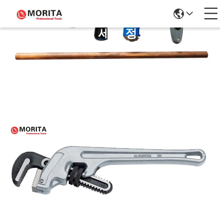
제품 세부 정보