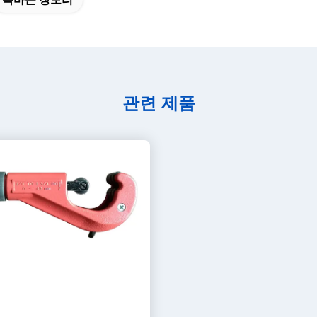
관련 제품