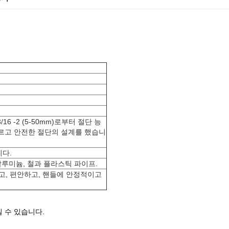
6 -2 (5-50mm)로부터 절단 능
빠르고 안전한 절단의 설계를 했습니
니다.
알루미늄, 철과 플라스틱 파이프.
고, 편안하고, 핸들에 안정적이고
 수 있습니다.