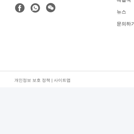
뉴스
문의하
개인정보 보호 정책
|
사이트맵