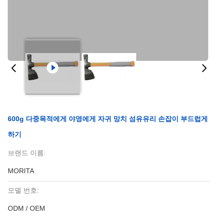
600g 다중목적에게 야영에게 자귀 망치 섬유유리 손잡이 부드럽게
하기
브랜드 이름:
MORITA
모델 번호:
ODM / OEM