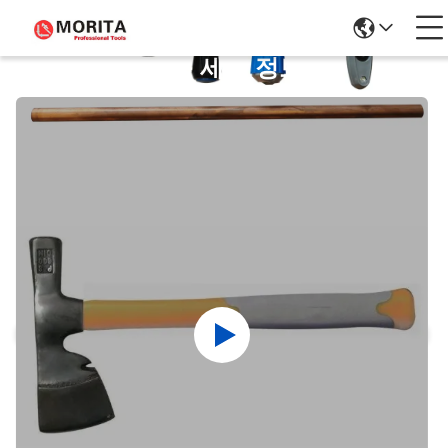
제품 세부 정보