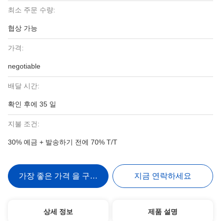
최소 주문 수량:
협상 가능
가격:
negotiable
배달 시간:
확인 후에 35 일
지불 조건:
30% 예금 + 발송하기 전에 70% T/T
가장 좋은 가격 을 구하라
지금 연락하세요
상세 정보
제품 설명