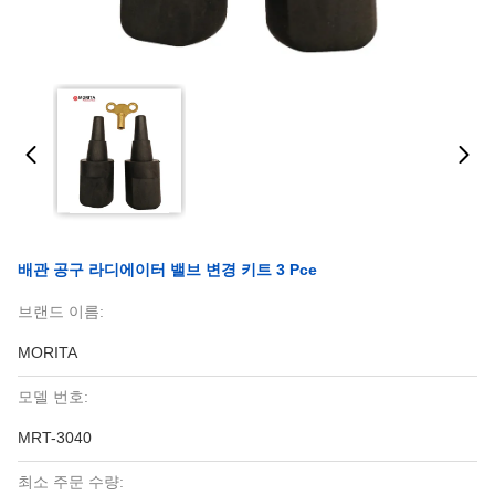
배관 공구 라디에이터 밸브 변경 키트 3 Pce
브랜드 이름:
MORITA
모델 번호:
MRT-3040
최소 주문 수량: