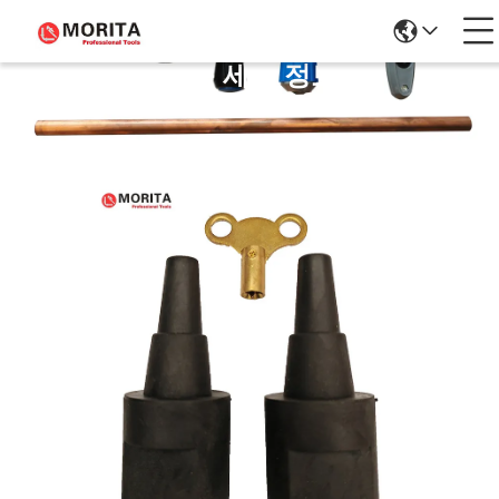
제품 세부 정보