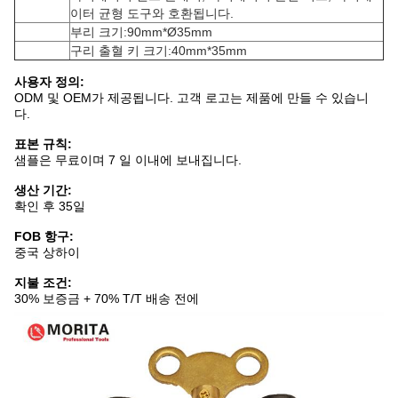
이터 균형 도구와 호환됩니다.
부리 크기:90mm*Ø35mm
구리 출혈 키 크기:40mm*35mm
사용자 정의:
ODM 및 OEM가 제공됩니다. 고객 로고는 제품에 만들 수 있습니
다.
표본 규칙:
샘플은 무료이며 7 일 이내에 보내집니다.
생산 기간:
확인 후 35일
FOB 항구:
중국 상하이
지불 조건:
30% 보증금 + 70% T/T 배송 전에