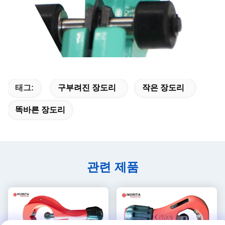
태그:
구부려진 장도리
작은 장도리
똑바른 장도리
관련 제품