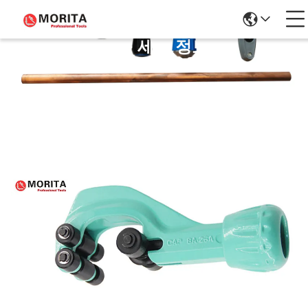
제품 세부 정보