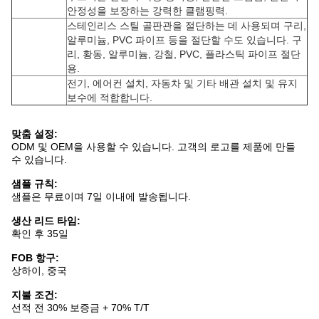
안정성을 보장하는 강력한 클램핑력.
스테인리스 스틸 골판관을 절단하는 데 사용되며 구리,
알루미늄, PVC 파이프 등을 절단할 수도 있습니다. 구
리, 황동, 알루미늄, 강철, PVC, 플라스틱 파이프 절단
용.
전기, 에어컨 설치, 자동차 및 기타 배관 설치 및 유지
보수에 적합합니다.
맞춤 설정:
ODM 및 OEM을 사용할 수 있습니다. 고객의 로고를 제품에 만들
수 있습니다.
샘플 규칙:
샘플은 무료이며 7일 이내에 발송됩니다.
생산 리드 타임:
확인 후 35일
FOB 항구:
상하이, 중국
지불 조건:
선적 전 30% 보증금 + 70% T/T