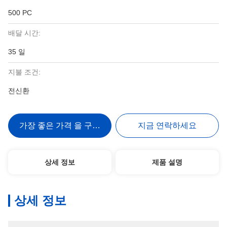
500 PC
배달 시간:
35 일
지불 조건:
전신환
가장 좋은 가격 을 구하라
지금 연락하세요
상세 정보
제품 설명
상세 정보