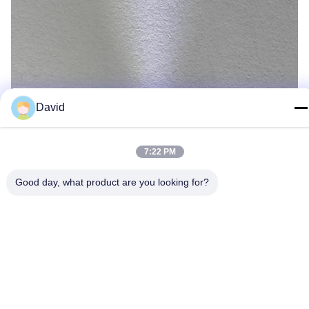
David
7:22 PM
Good day, what product are you looking for?