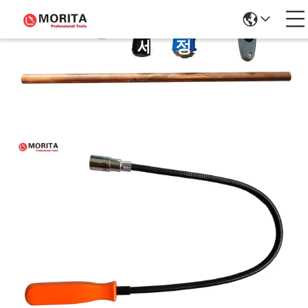
제품 세부 정보