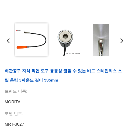
배관공구 자석 픽업 도구 융통성 굽힐 수 있는 바드 스테인리스 스
틸 용량 3파운드 길이 595mm
브랜드 이름:
MORITA
모델 번호:
MRT-3027