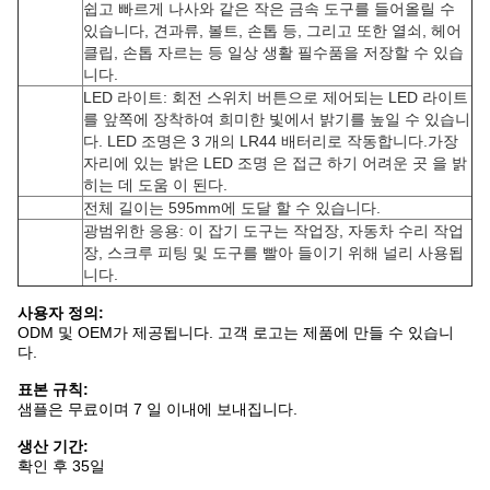
쉽고 빠르게 나사와 같은 작은 금속 도구를 들어올릴 수
있습니다, 견과류, 볼트, 손톱 등, 그리고 또한 열쇠, 헤어
클립, 손톱 자르는 등 일상 생활 필수품을 저장할 수 있습
니다.
LED 라이트: 회전 스위치 버튼으로 제어되는 LED 라이트
를 앞쪽에 장착하여 희미한 빛에서 밝기를 높일 수 있습니
다. LED 조명은 3 개의 LR44 배터리로 작동합니다.가장
자리에 있는 밝은 LED 조명 은 접근 하기 어려운 곳 을 밝
히는 데 도움 이 된다.
전체 길이는 595mm에 도달 할 수 있습니다.
광범위한 응용: 이 잡기 도구는 작업장, 자동차 수리 작업
장, 스크루 피팅 및 도구를 빨아 들이기 위해 널리 사용됩
니다.
사용자 정의:
ODM 및 OEM가 제공됩니다. 고객 로고는 제품에 만들 수 있습니
다.
표본 규칙:
샘플은 무료이며 7 일 이내에 보내집니다.
생산 기간:
확인 후 35일