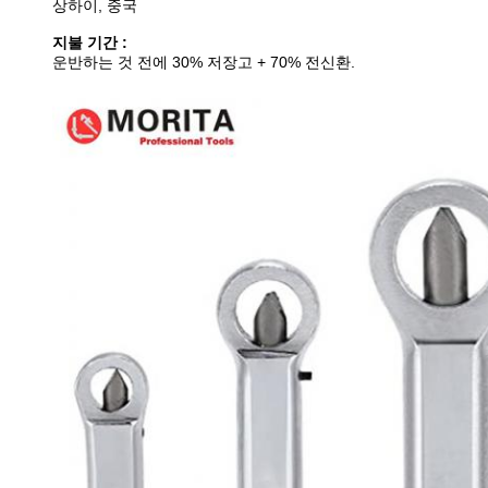
상하이, 중국
지불 기간 :
운반하는 것 전에 30% 저장고 + 70% 전신환.