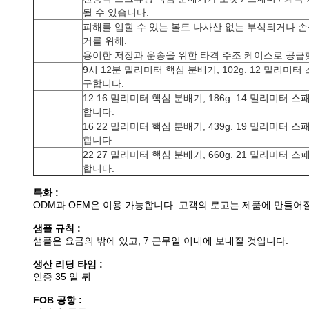
될 수 있습니다.
피해를 입힐 수 있는 볼트 나사산 없는 부식되거나 
거를 위해.
용이한 저장과 운송을 위한 타격 주조 케이스로 공급
9시 12분 밀리미터 핵심 분배기, 102g. 12 밀리미
구합니다.
12 16 밀리미터 핵심 분배기, 186g. 14 밀리미터
합니다.
16 22 밀리미터 핵심 분배기, 439g. 19 밀리미터
합니다.
22 27 밀리미터 핵심 분배기, 660g. 21 밀리미터
합니다.
특화 :
ODM과 OEM은 이용 가능합니다. 고객의 로고는 제품에 만들어질
샘플 규칙 :
샘플은 요금의 밖에 있고, 7 근무일 이내에 보내질 것입니다.
생산 리딩 타임 :
인증 35 일 뒤
FOB 공항 :