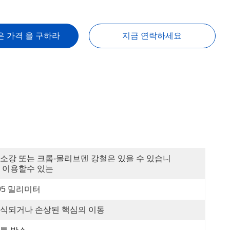
은 가격 을 구하라
지금 연락하세요
소강 또는 크롬-몰리브덴 강철은 있을 수 있습니
 이용할수 있는
95 밀리미터
식되거나 손상된 핵심의 이동