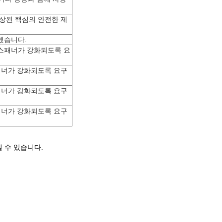
손상된 핵심의 안전한 제
했습니다.
터 스패너가 강화되도록 요
 스패너가 강화되도록 요구
 스패너가 강화되도록 요구
 스패너가 강화되도록 요구
 수 있습니다.