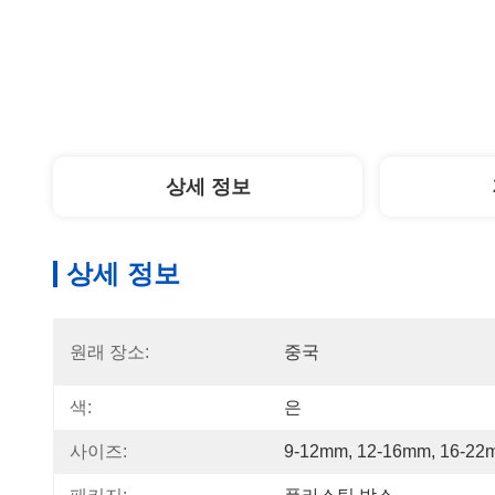
상세 정보
상세 정보
원래 장소:
중국
색:
은
사이즈:
9-12mm, 12-16mm, 16-22